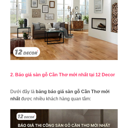
2. Báo giá sàn gỗ Cần Thơ mới nhất tại 12 Decor
Dưới đây là
bảng báo giá sàn gỗ Cần Thơ mới
nhất
được nhiều khách hàng quan tâm: