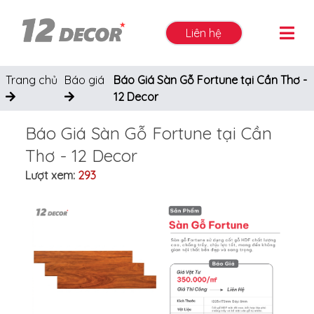
Liên hệ
Trang chủ
Báo giá
Báo Giá Sàn Gỗ Fortune tại Cần Thơ -
12 Decor
Báo Giá Sàn Gỗ Fortune tại Cần
Thơ - 12 Decor
Lượt xem:
293