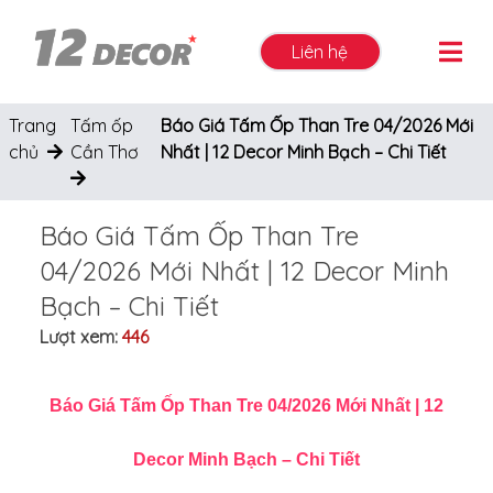
Liên hệ
Trang
Tấm ốp
Báo Giá Tấm Ốp Than Tre 04/2026 Mới
chủ
Cần Thơ
Nhất | 12 Decor Minh Bạch – Chi Tiết
Báo Giá Tấm Ốp Than Tre
04/2026 Mới Nhất | 12 Decor Minh
Bạch – Chi Tiết
Lượt xem:
446
Báo Giá Tấm Ốp Than Tre 04/2026 Mới Nhất | 12
Decor Minh Bạch – Chi Tiết