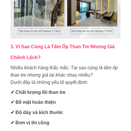
3. Vì Sao Cùng Là Tấm Ốp Than Tre Nhưng Giá
Chênh Lệch?
Nhiều khách hàng thắc mắc:
Tại sao cùng là tấm ốp
than tre nhưng giá lại khác nhau nhiều?
Dưới đây là những yếu tố quyết định:
✔ Chất lượng lõi than tre
✔ Bề mặt hoàn thiện
✔ Độ dày và kích thước
✔ Đơn vị thi công