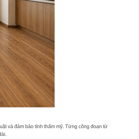
uật và đảm bảo tính thẩm mỹ. Từng công đoạn từ
ài.