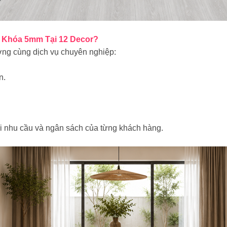
 Khóa 5mm Tại 12 Decor?
ng cùng dịch vụ chuyên nghiệp:
n.
i nhu cầu và ngân sách của từng khách hàng.