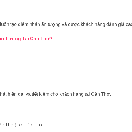
luôn tạo điểm nhấn ấn tượng và được khách hàng đánh giá ca
Dán Tường Tại Cần Thơ?
i thất hiện đại và tiết kiệm cho khách hàng tại Cần Thơ.
ần Thơ (cafe Cabin)