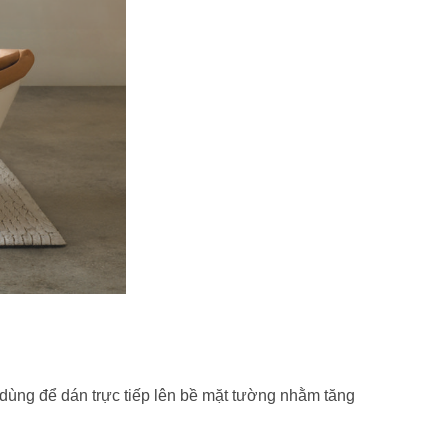
 dùng để dán trực tiếp lên bề mặt tường nhằm tăng