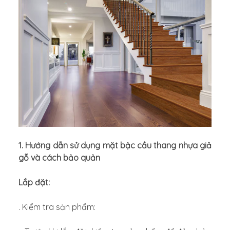
1. Hướng dẫn sử dụng mặt bậc cầu thang nhựa giả
gỗ và cách bảo quản
Lắp đặt:
. Kiểm tra sản phẩm: