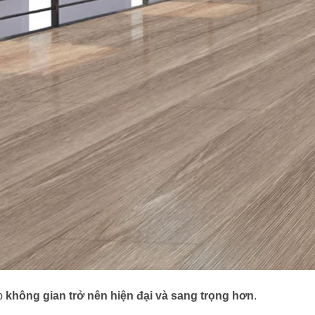
úp
không gian trở nên hiện đại và sang trọng hơn
.