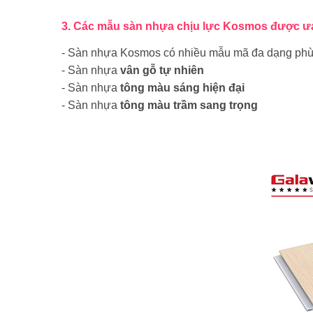
3. Các mẫu sàn nhựa chịu lực Kosmos được 
- Sàn nhựa Kosmos có nhiều mẫu mã đa dạng phù h
- Sàn nhựa
vân gỗ tự nhiên
- Sàn nhựa
tông màu sáng hiện đại
- Sàn nhựa
tông màu trầm sang trọng