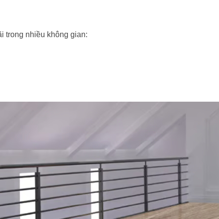
 trong nhiều không gian: