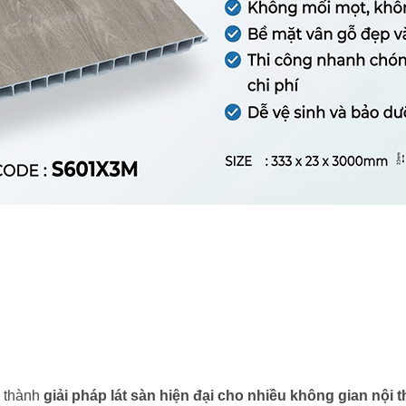
 thành
giải pháp lát sàn hiện đại cho nhiều không gian nội t