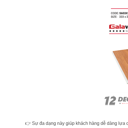
👉 Sự đa dạng này giúp khách hàng dễ dàng lựa