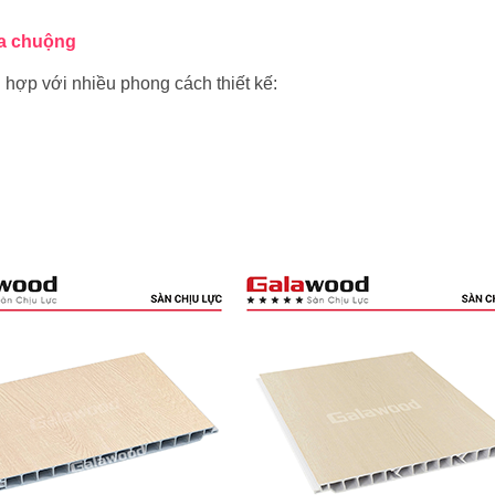
ưa chuộng
ợp với nhiều phong cách thiết kế: