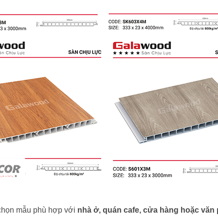
 chọn mẫu phù hợp với
nhà ở, quán cafe, cửa hàng hoặc văn