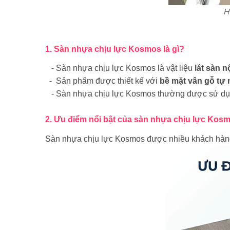
H
1. Sàn nhựa chịu lực Kosmos là gì?
- Sàn nhựa chịu lực Kosmos là vật liệu
lát sàn n
- Sản phẩm được thiết kế với
bề mặt vân gỗ tự 
- Sàn nhựa chịu lực Kosmos thường được sử d
2. Ưu điểm nổi bật của sàn nhựa chịu lực Kos
Sàn nhựa chịu lực Kosmos được nhiều khách hàng