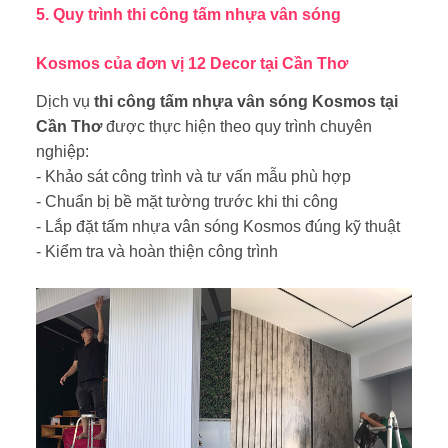
5. Quy trình thi công tấm nhựa vân sóng
Kosmos
của đơn vị 12 Decor
tại Cần Thơ
Dịch vụ
thi công tấm nhựa vân sóng Kosmos tại
Cần Thơ
được thực hiện theo quy trình chuyên
nghiệp:
- Khảo sát công trình và tư vấn mẫu phù hợp
- Chuẩn bị bề mặt tường trước khi thi công
- Lắp đặt tấm nhựa vân sóng Kosmos đúng kỹ thuật
- Kiểm tra và hoàn thiện công trình