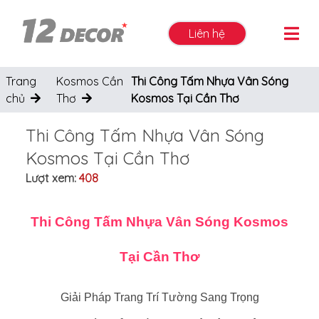
Liên hệ
Trang
Kosmos Cần
Thi Công Tấm Nhựa Vân Sóng
chủ
Thơ
Kosmos Tại Cần Thơ
Thi Công Tấm Nhựa Vân Sóng
Kosmos Tại Cần Thơ
Lượt xem:
408
Thi Công Tấm Nhựa Vân Sóng Kosmos
Tại Cần Thơ
Giải Pháp Trang Trí Tường Sang Trọng