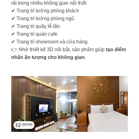
rãi trong nhiều không gian nội thất:
✔ Trang trí tường phòng khách
✔ Trang trí tường phòng ngủ
✔ Trang trí quầy lễ tân
✔ Trang trí quán cafe
✔ Trang trí showroom và cửa hàng
👉 Nhờ thiết kế 3D nổi bật, sản phẩm giúp
tạo điểm
nhấn ấn tượng cho không gian
.