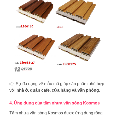
👉 Sự đa dạng về mẫu mã giúp sản phẩm phù hợp
với
nhà ở, quán cafe, cửa hàng và văn phòng
.
4. Ứng dụng của tấm nhựa vân sóng Kosmos
Tấm nhựa vân sóng Kosmos được ứng dụng rộng