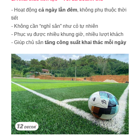
- Hoạt động
cả ngày lẫn đêm
, không phụ thuộc thời
tiết
- Không cần “nghỉ sân” như cỏ tự nhiên
- Phục vụ được nhiều khung giờ, nhiều lượt khách
- Giúp chủ sân
tăng công suất khai thác mỗi ngày