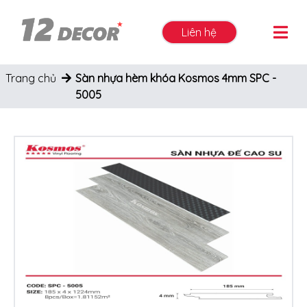
Liên hệ
Trang chủ
Sàn nhựa hèm khóa Kosmos 4mm SPC -
5005