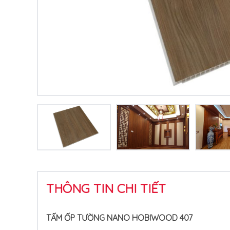
THÔNG TIN CHI TIẾT
TẤM ỐP TƯỜNG NANO HOBIWOOD 407