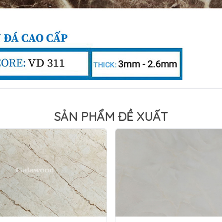
SẢN PHẨM ĐỀ XUẤT