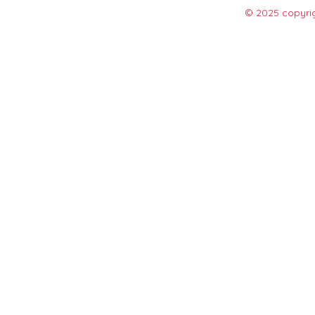
© 2025 copyrig