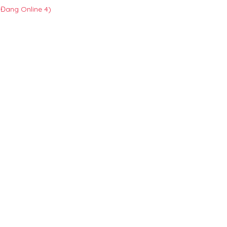
 Đang Online 4)