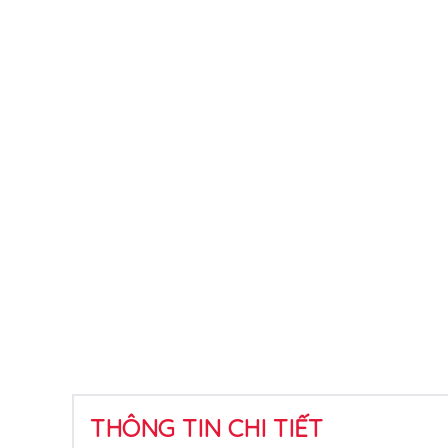
THÔNG TIN CHI TIẾT