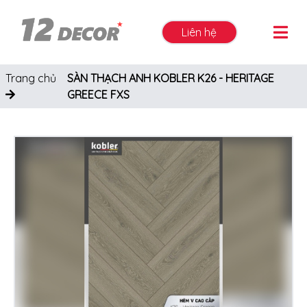
Liên hệ
Trang chủ
SÀN THẠCH ANH KOBLER K26 - HERITAGE
GREECE FXS