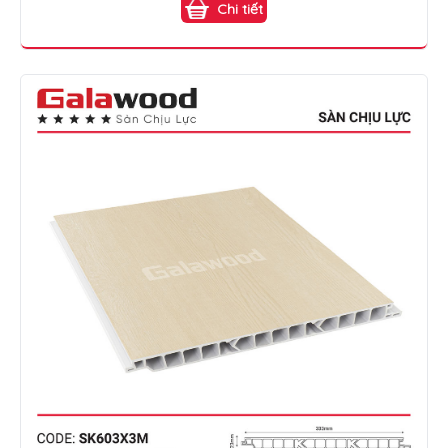
Chi tiết